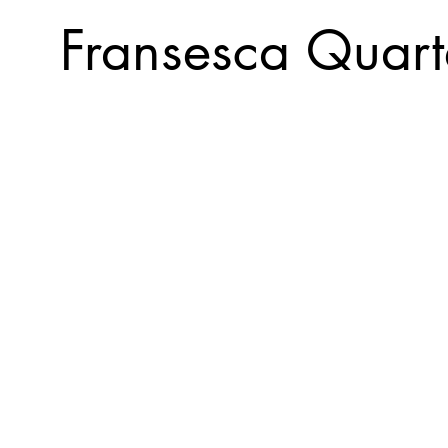
Fransesca Quart