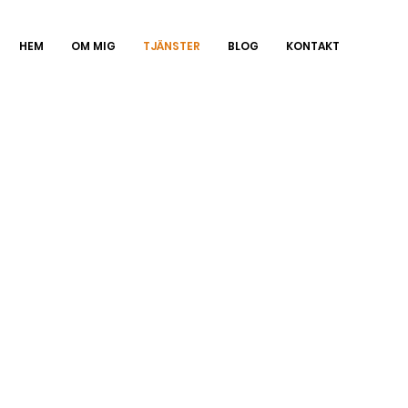
HEM
OM MIG
TJÄNSTER
BLOG
KONTAKT